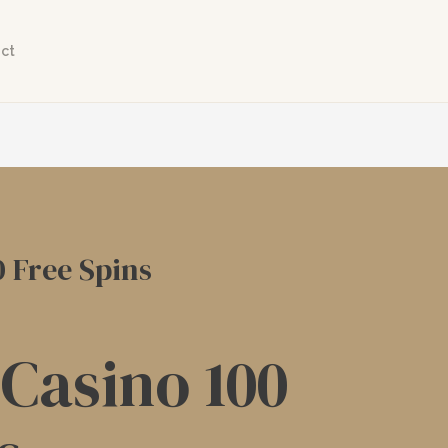
ct
0 Free Spins
 Casino 100