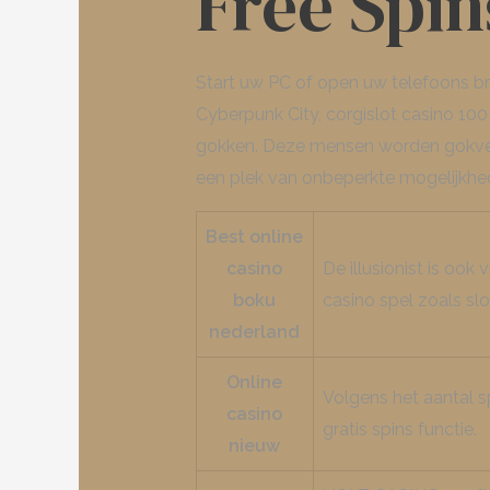
Free Spin
Start uw PC of open uw telefoons b
Cyberpunk City, corgislot casino 100 
gokken. Deze mensen worden gokver
een plek van onbeperkte mogelijkhe
Best online
casino
De illusionist is ook 
boku
casino spel zoals slo
nederland
Online
Volgens het aantal s
casino
gratis spins functie.
nieuw