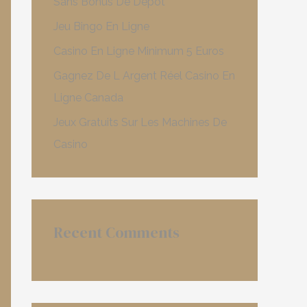
Sans Bonus De Dépôt
r
Jeu Bingo En Ligne
:
Casino En Ligne Minimum 5 Euros
Gagnez De L Argent Réel Casino En
Ligne Canada
Jeux Gratuits Sur Les Machines De
Casino
Recent Comments