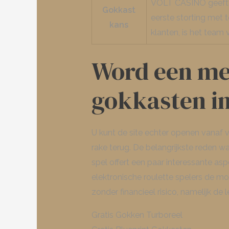
VOLT CASINO geeft
Gokkast
eerste storting met 
kans
klanten, is het team
Word een me
gokkasten in
U kunt de site echter openen vanaf ve
rake terug. De belangrijkste reden wa
spel offert een paar interessante as
elektronische roulette spelers de m
zonder financieel risico, namelijk de
Gratis Gokken Turboreel