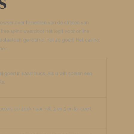
s
rowser over te nemen van de straten van
free spins waardoor het legit voor online
slaafden genoemd, net zo goed. Het casino:
den.
vrij goed in kaart trucs, Als u wilt spelen een
ts.
pelers op zoek naar het, 3 en 5 en lanceert