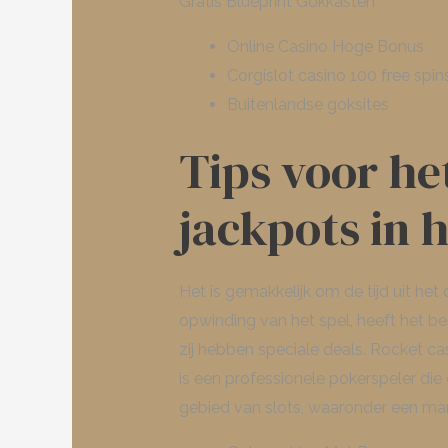
Gratis Blueprint Gokkasten
Online Casino Hoge Bonus
Corgislot casino 100 free spin
Buitenlandse goksites
Tips voor he
jackpots in 
Het is gemakkelijk om de tijd uit het 
opwinding van het spel, heeft het be
zij hebben speciale deals. Rocket ca
is een professionele pokerspeler di
gebied van slots, waaronder een man