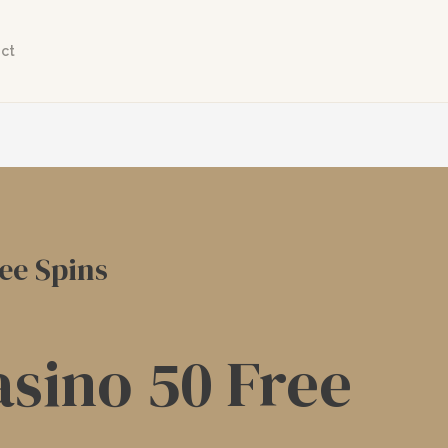
ct
ee Spins
sino 50 Free