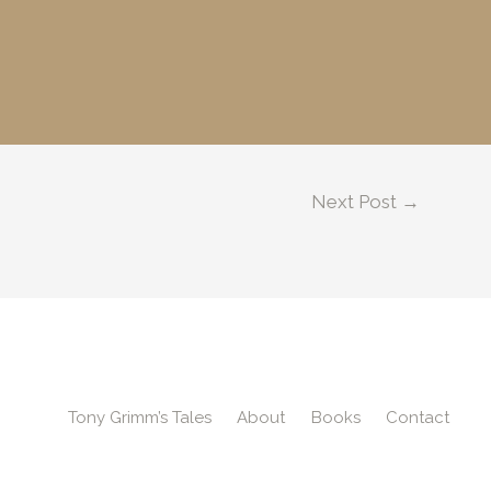
s
Next Post
→
Tony Grimm’s Tales
About
Books
Contact