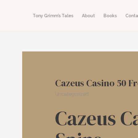
Skip
to
Tony Grimm’s Tales
About
Books
Conta
content
Cazeus Casino 50 Fr
Uncategorized
Cazeus Ca