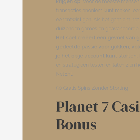
krijgen op.
Voor de meeste mensen 
transacties anoniem kunt maken, een
eenentwintigen. Als het gaat om het 
duizenden games en geavanceerde 
Het spel creëert een gevoel van
gedeelde passie voor gokken, volg
je het op je account kunt storten.
en strategieën testen en laten zien 
NetEnt.
50 Gratis Spins Zonder Storting
Planet 7 Cas
Bonus