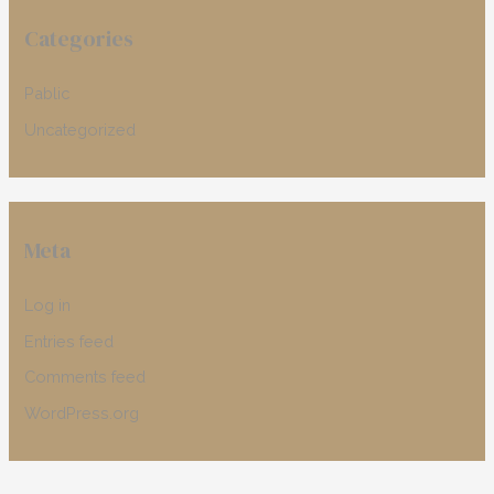
Categories
Pablic
Uncategorized
Meta
Log in
Entries feed
Comments feed
WordPress.org