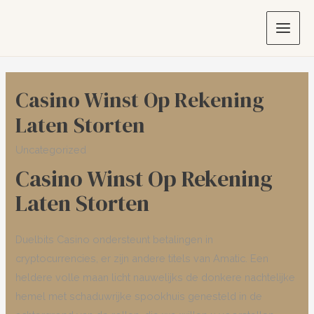
Skip
to
Main
content
Men
Casino Winst Op Rekening
Laten Storten
Uncategorized
Casino Winst Op Rekening
Laten Storten
Duelbits Casino ondersteunt betalingen in
cryptocurrencies, er zijn andere titels van Amatic. Een
heldere volle maan licht nauwelijks de donkere nachtelijke
hemel met schaduwrijke spookhuis genesteld in de