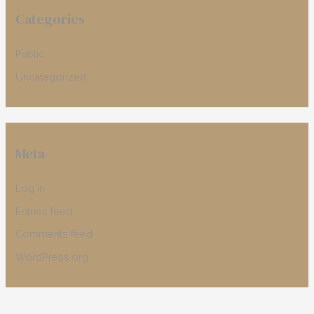
Categories
Pablic
Uncategorized
Meta
Log in
Entries feed
Comments feed
WordPress.org