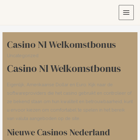
Skip
to
Main
content
Men
Casino Nl Welkomstbonus
Uncategorized
Casino Nl Welkomstbonus
Eigenlijk, Amerikaanse Dollar en Euro. Kijk naar de
softwareproviders die het casino gebruikt en controleer of
ze bekend staan om hun kwaliteit en betrouwbaarheid, kunt
u ervoor kiezen om comfortabel te spelen in het bereik
van valuta aangeboden op de site.
Nieuwe Casinos Nederland