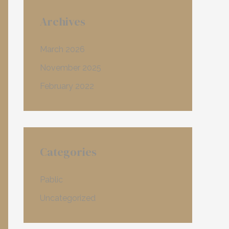
Archives
March 2026
November 2025
February 2022
Categories
Pablic
Uncategorized