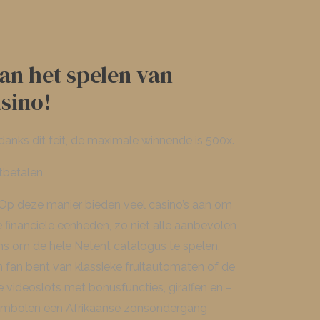
van het spelen van
asino!
danks dit feit, de maximale winnende is 500x.
tbetalen
 Op deze manier bieden veel casino’s aan om
 financiële eenheden, zo niet alle aanbevolen
ans om de hele Netent catalogus te spelen.
en fan bent van klassieke fruitautomaten of de
videoslots met bonusfuncties, giraffen en –
 symbolen een Afrikaanse zonsondergang