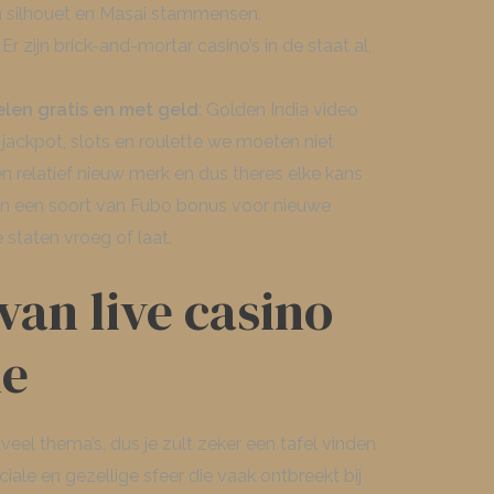
 silhouet en Masai stammensen.
: Er zijn brick-and-mortar casino’s in de staat al,
elen gratis en met geld
: Golden India video
 jackpot, slots en roulette we moeten niet
n relatief nieuw merk en dus theres elke kans
n een soort van Fubo bonus voor nieuwe
 staten vroeg of laat.
an live casino
ne
el thema’s, dus je zult zeker een tafel vinden
ociale en gezellige sfeer die vaak ontbreekt bij