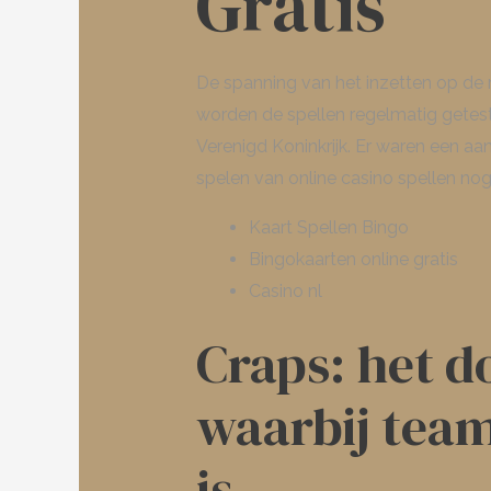
Gratis
De spanning van het inzetten op de r
worden de spellen regelmatig getest o
Verenigd Koninkrijk.
Er waren een aan
spelen van online casino spellen nog
Kaart Spellen Bingo
Bingokaarten online gratis
Casino nl
Craps: het d
waarbij tea
is