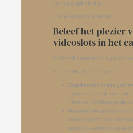
van gratis spins is snel.
Casino Spelletjes Nederland
Beleef het plezier 
videoslots in het c
Crystalroll casino be 2025 review on
Hoeveel Mag Een Casino Contant Ui
Bingokaarten online gratis
:
deposito’ s te maken in andere
Britse casino’s bieden je de k
Waarom Gokken
: Of je nu e
voorkeur geeft aan spannende 
natuurlijk – leeuwen) zijn de