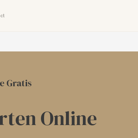
ct
e Gratis
rten Online