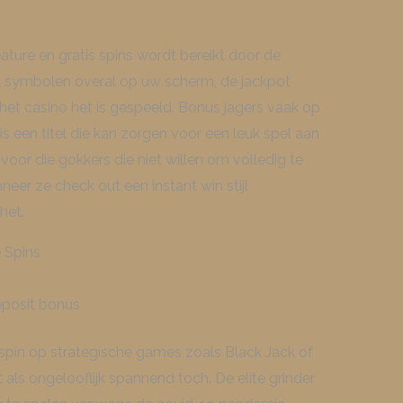
ture en gratis spins wordt bereikt door de
l symbolen overal op uw scherm, de jackpot
n het casino het is gespeeld. Bonus jagers vaak op
s een titel die kan zorgen voor een leuk spel aan
voor die gokkers die niet willen om volledig te
er ze check out een instant win stijl
het.
 Spins
eposit bonus
 spin op strategische games zoals Black Jack of
 als ongelooflijk spannend toch. De elite grinder