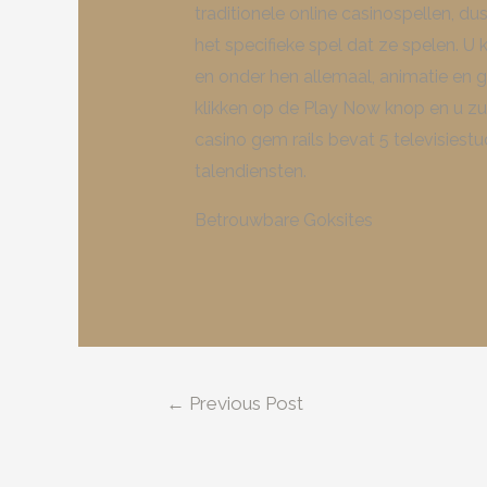
traditionele online casinospellen, d
het specifieke spel dat ze spelen. U 
en onder hen allemaal, animatie en 
klikken op de Play Now knop en u zu
casino gem rails bevat 5 televisiestu
talendiensten.
Betrouwbare Goksites
Post
←
Previous Post
navigation