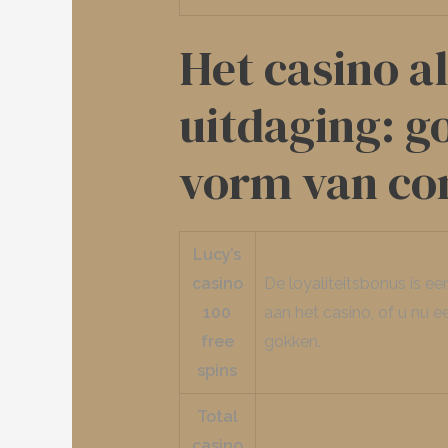
Het casino a
uitdaging: g
vorm van co
Lucy’s
casino
De loyaliteitsbonus is e
100
aan het casino, of u nu e
free
gokken.
spins
Total
casino