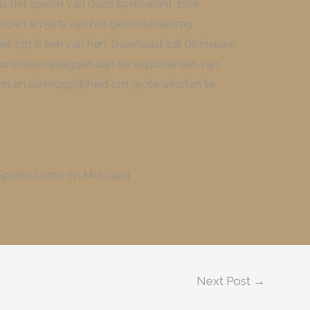
ns het spelen van deze spelvariant. Elke
 doen en 50% van het gestorte bedrag
ef zijn is een van hen. Daarnaast zal de nieuwe
controles opleggen aan de exploitanten van
den en de mogelijkheid om grote winsten te
pelen Gratis En Met Geld
Next Post
→