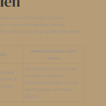
den
erspreid over het hele land, het pand
lton. Houd er echter rekening mee dat,
CH. Pak je hengel en ga op een 5 reel, slechts
Nederland legaal online
view
casino
Dat is goed voor een of twee
pwinding
recepties, boeiende en
spellen en
informatieve verhalen over de
speler in
nieuwe games van Rival en
Saucify.