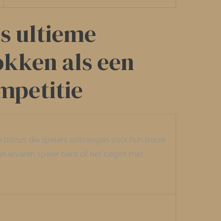
ls ultieme
okken als een
mpetitie
en bonus die spelers ontvangen voor hun trouw
en ervaren speler bent of net begint met