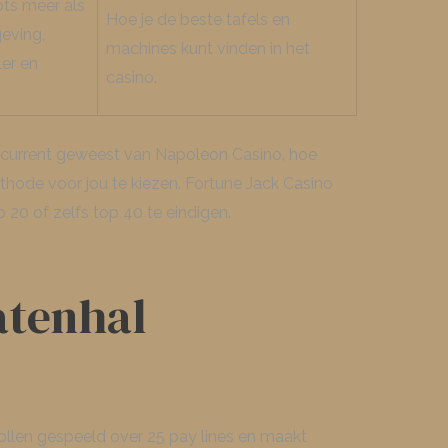
ots meer als
Hoe je de beste tafels en
eving,
machines kunt vinden in het
ler en
casino.
concurrent geweest van Napoleon Casino, hoe
thode voor jou te kiezen. Fortune Jack Casino
 20 of zelfs top 40 te eindigen.
tenhal
rollen gespeeld over 25 pay lines en maakt