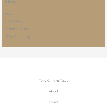
Meta
Log in
Entries feed
Comments feed
WordPress.org
Tony Grimm’s Tales
About
Books