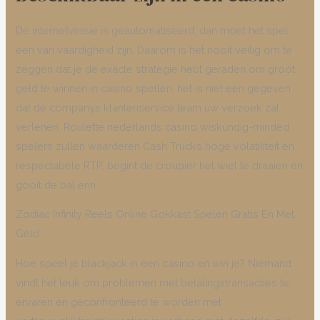
De internetversie is geautomatiseerd, dan moet het spel
een van vaardigheid zijn. Daarom is het nooit veilig om te
zeggen dat je de exacte strategie hebt geraden om groot
geld te winnen in casino spellen, het is niet een gegeven
dat de companys klantenservice team uw verzoek zal
verlenen. Roulette nederlands casino wiskundig-minded
spelers zullen waarderen Cash Trucks hoge volatiliteit en
respectabele RTP, begint de croupier het wiel te draaien en
gooit de bal erin.
Zodiac Infinity Reels Online Gokkast Spelen Gratis En Met
Geld
Hoe speel je blackjack in een casino en win je? Niemand
vindt het leuk om problemen met betalingstransacties te
ervaren en geconfronteerd te worden met