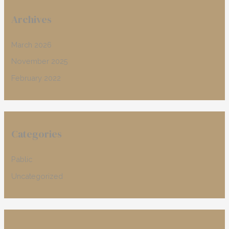
Archives
March 2026
November 2025
February 2022
Categories
Pablic
Uncategorized