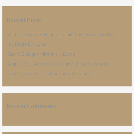
r
c
Recent Posts
h
f
Machine à Sous En Ligne Gratuits Sans Bonus De Dépôt
o
Jeu Bingo En Ligne
r
Casino En Ligne Minimum 5 Euros
:
Gagnez De L Argent Réel Casino En Ligne Canada
Jeux Gratuits Sur Les Machines De Casino
Recent Comments