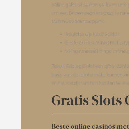
online gokkast spelen gratis en met
om een Binnenweddenschap te raken v
Buitenweddenschappen.
Roulette Op Kleur Spelen
Beste online casinos met pay
Viking runecraft bingo online 
Terwijl Subtopia niet een groot aanta
basis van deze informatie kunnen z
en het welzijn van hun klanten te wa
Gratis Slots
Beste online casinos me