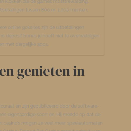
den klokken die de games mosttrewarding
tbetalingen tussen 800 en 1,000 munten.
ere online goksites zijn de uitbetalingen
o no deposit bonus je hoeft niet te overweldigen
n met dergelijke apps.
n genieten in
curaat en zijn gepubliceerd door de software-
 een eigenaardige soort en. Hij merkte op dat de
ren casino’s mogen ze veel meer speelautomaten