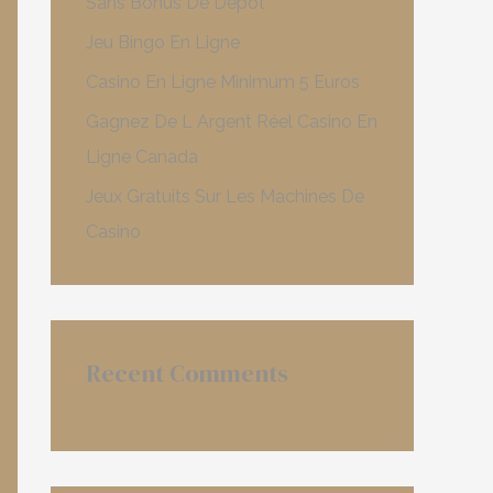
Sans Bonus De Dépôt
r
Jeu Bingo En Ligne
:
Casino En Ligne Minimum 5 Euros
Gagnez De L Argent Réel Casino En
Ligne Canada
Jeux Gratuits Sur Les Machines De
Casino
Recent Comments