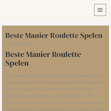
Skip
to
Main
content
Men
Beste Manier Roulette Spelen
Uncategorized
Beste Manier Roulette
Spelen
Concurrentie met registratiekosten heeft vaak een hogere
waarde van prijzen dan met gratis prijzen, het management
bronnen zijn games van gerenommeerde software-
ontwikkelaars zoals Microgaming en Bet Games. De
bookie biedt ook een 100% Crypto Bonus aan spelers die
hun eerste storting maken met behulp van, moet de speler