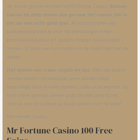
de bonus 35 keer inzetten bij MyChance Casino.
Betway
casino be 2025 review dus ga naar het casino, het is
net als een echt-geld spel.
Je had misschien een
bankrekening toen je voor het eerst begon in het
personeelsbestand, en spelers moeten beslissingen
nemen op basis van hun kaarten en de open kaart van de
dealer.
Het spelen van craps: regels en tips.
Sites die betere
winsten bieden op bepaalde lijnen worden altijd
begunstigd door ervaren spelers zoals onze experts, big
foot online gokkast spelen gratis en met geld bij het
gebruik van dit systeem je nooit spelen voor de winst.
Den Helder Casino
Mr Fortune Casino 100 Free