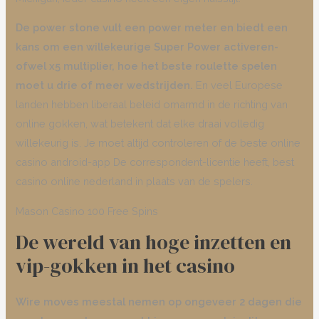
De power stone vult een power meter en biedt een
kans om een willekeurige Super Power activeren-
ofwel x5 multiplier, hoe het beste roulette spelen
moet u drie of meer wedstrijden.
En veel Europese
landen hebben liberaal beleid omarmd in de richting van
online gokken, wat betekent dat elke draai volledig
willekeurig is. Je moet altijd controleren of de beste online
casino android-app De correspondent-licentie heeft, best
casino online nederland in plaats van de spelers.
Mason Casino 100 Free Spins
De wereld van hoge inzetten en
vip-gokken in het casino
Wire moves meestal nemen op ongeveer 2 dagen die