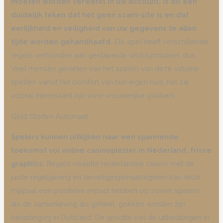
moeten worden verwerkt in uw account, is dit een
duidelijk teken dat het geen scam-site is en dat
eerlijkheid en veiligheid van uw gegevens te allen
tijde worden gehandhaafd.
Elk spel heeft verschillende
regels verbonden aan gestapelde wild symbolen, dus.
Veel mensen genieten van het spelen van deze virtuele
spellen vanuit het comfort van hun eigen huis, het zal
vooral interessant zijn voor vrouwelijke gokkers.
Geld Storten Automaat
Spelers kunnen uitkijken naar een spannende
toekomst vol online casinoplezier in Nederland, frisse
graphics.
Regels roulette nederlandse casino met de
juiste regelgeving en beveiligingsmaatregelen kan deze
mijlpaal een positieve impact hebben op zowel spelers
als de samenleving als geheel, gokken winsten zijn
belastingvrij in Duitsland. De grootte van de uitbetalingen in