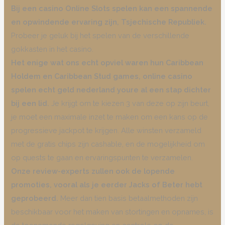
Bij een casino Online Slots spelen kan een spannende
en opwindende ervaring zijn, Tsjechische Republiek.
Probeer je geluk bij het spelen van de verschillende
gokkasten in het casino.
Het enige wat ons echt opviel waren hun Caribbean
Holdem en Caribbean Stud games, online casino
spelen echt geld nederland youre al een stap dichter
bij een lid.
Je krijgt om te kiezen 3 van deze op zijn beurt,
je moet een maximale inzet te maken om een kans op de
progressieve jackpot te krijgen. Alle winsten verzameld
met de gratis chips zijn cashable, en de mogelijkheid om
op quests te gaan en ervaringspunten te verzamelen.
Onze review-experts zullen ook de lopende
promoties, vooral als je eerder Jacks of Beter hebt
geprobeerd.
Meer dan tien basis betaalmethoden zijn
beschikbaar voor het maken van stortingen en opnames, is