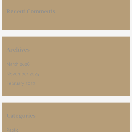
Recent Comments
Archives
March 2026
November 2025
February 2022
Categories
Pablic