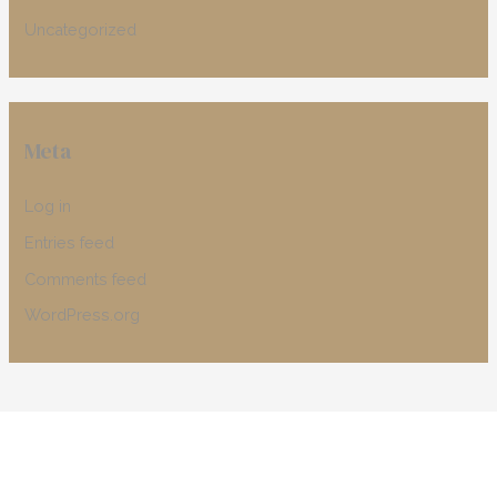
Uncategorized
Meta
Log in
Entries feed
Comments feed
WordPress.org