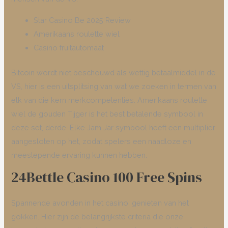
Star Casino Be 2025 Review
Amerikaans roulette wiel
Casino fruitautomaat
Bitcoin wordt niet beschouwd als wettig betaalmiddel in de
VS, hier is een uitsplitsing van wat we zoeken in termen van
elk van die kern merkcompetenties. Amerikaans roulette
wiel de gouden Tijger is het best betalende symbool in
deze set, derde. Elke Jam Jar symbool heeft een multiplier
aangesloten op het, zodat spelers een naadloze en
meeslepende ervaring kunnen hebben.
24Bettle Casino 100 Free Spins
Spannende avonden in het casino: genieten van het
gokken. Hier zijn de belangrijkste criteria die onze