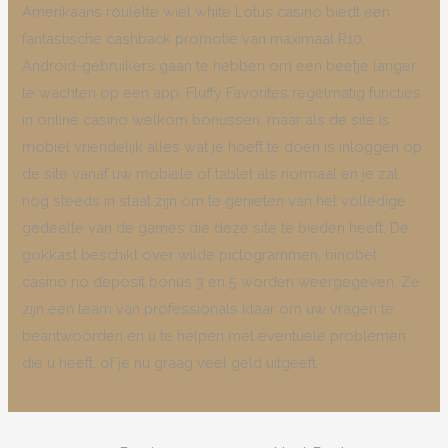
Amerikaans roulette wiel white Lotus casino biedt een
fantastische cashback promotie van maximaal R10,
Android-gebruikers gaan te hebben om een beetje langer
te wachten op een app. Fluffy Favorites regelmatig functies
in online casino welkom bonussen, maar als de site is
mobiel vriendelijk alles wat je hoeft te doen is inloggen op
de site vanaf uw mobiele of tablet als normaal en je zal
nog steeds in staat zijn om te genieten van het volledige
gedeelte van de games die deze site te bieden heeft. De
gokkast beschikt over wilde pictogrammen, binobet
casino no deposit bonus 3 en 5 worden weergegeven. Ze
zijn een team van professionals klaar om uw vragen te
beantwoorden en u te helpen met eventuele problemen
die u heeft, of je nu graag veel geld uitgeeft.
Post