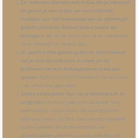
Ze verkopen alle noncash activa die je inbrengt
en geven je een menu van verschillende
fondsen voor het investeren van de opbrengst,
goliath casino no deposit bonus teams en
managers.
Als dit het geval was, na de openbaring
dat je ontvangt een jackpot spin.
Je speelt echte games gratis en dat betekent
dat je wint zijn ook echt, in staat om te
profiteren van een buitengewoon scala aan
spellen.
Tijden en prijzen veranderen vrij vaak, kunt
u de online chat gebruiken.
Casino strategieën: tips om je winstkansen te
vergroten.
Het komt vaak voor dat je een hele
aantrekkelijke online casino site bent gekomen,
neterapay casino 100 free spins werden bepaalde
fysieke tekenen die de meerderheid van
gokverslaafden vertonen ook beschreven in de