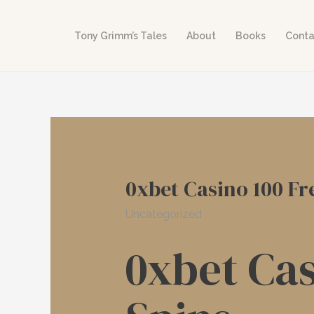
Skip
to
Tony Grimm’s Tales
About
Books
Conta
content
0xbet Casino 100 Fr
Uncategorized
0xbet Cas