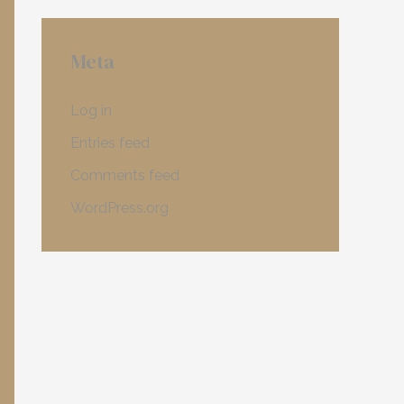
Meta
Log in
Entries feed
Comments feed
WordPress.org